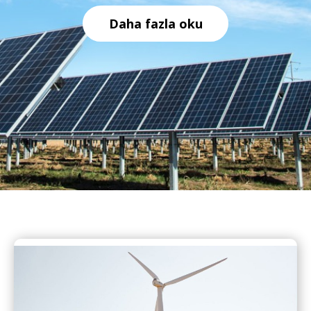
Daha fazla oku