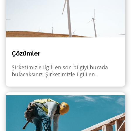
Çözümler
Şirketimizle ilgili en son bilgiyi burada
bulacaksınız. Şirketimizle ilgili en...