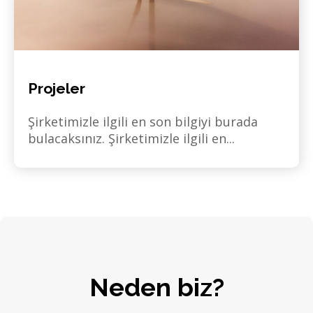
Projeler
Şirketimizle ilgili en son bilgiyi burada
bulacaksınız. Şirketimizle ilgili en...
Neden biz?