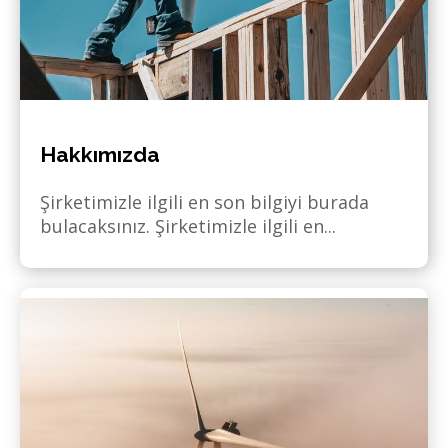
Hakkımızda
Şirketimizle ilgili en son bilgiyi burada
bulacaksınız. Şirketimizle ilgili en...